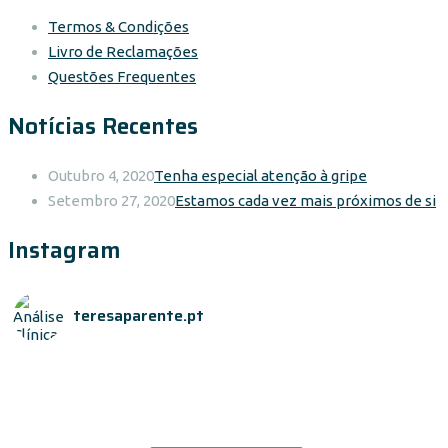
Termos & Condições
Livro de Reclamações
Questões Frequentes
Notícias Recentes
Outubro 4, 2020
Tenha especial atenção à gripe
Setembro 27, 2020
Estamos cada vez mais próximos de si
Instagram
teresaparente.pt