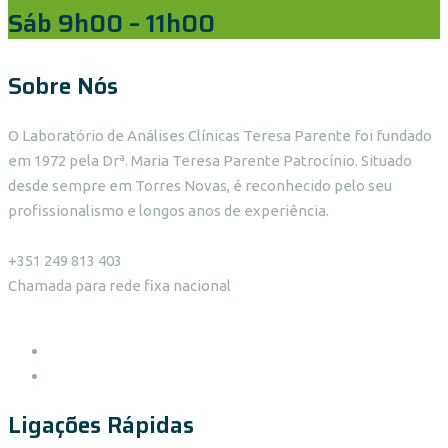
Sáb 9h00 – 11h00
Sobre Nós
O Laboratório de Análises Clínicas Teresa Parente foi fundado
em 1972 pela Drª. Maria Teresa Parente Patrocínio. Situado
desde sempre em Torres Novas, é reconhecido pelo seu
profissionalismo e longos anos de experiência.
+351 249 813 403
Chamada para rede fixa nacional
Ligações Rápidas