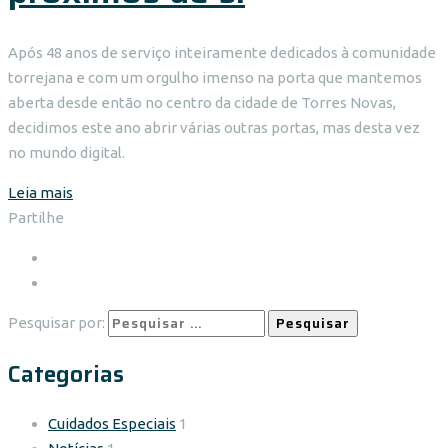
Após 48 anos de serviço inteiramente dedicados à comunidade
torrejana e com um orgulho imenso na porta que mantemos
aberta desde então no centro da cidade de Torres Novas,
decidimos este ano abrir várias outras portas, mas desta vez
no mundo digital
.
Leia mais
Partilhe
Pesquisar por:
Categorias
Cuidados Especiais
1