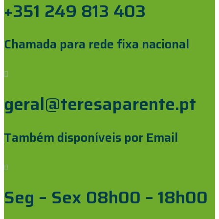
+351 249 813 403
Chamada para rede fixa nacional
geral@teresaparente.pt
Também disponíveis por Email
Seg – Sex 08h00 – 18h00