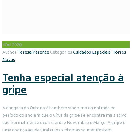
4
Out
2020
Author
Teresa Parente
Categories
Cuidados Especiais
,
Torres
Novas
Tenha especial atenção à
gripe
A chegada do Outono é também sinónimo da entrada no
período do ano em que o vírus da gripe se encontra mais ativo,
que normalmente ocorre entre Novembro e Março. A gripe é
uma doença aguda viral cujos sintomas se manifestam