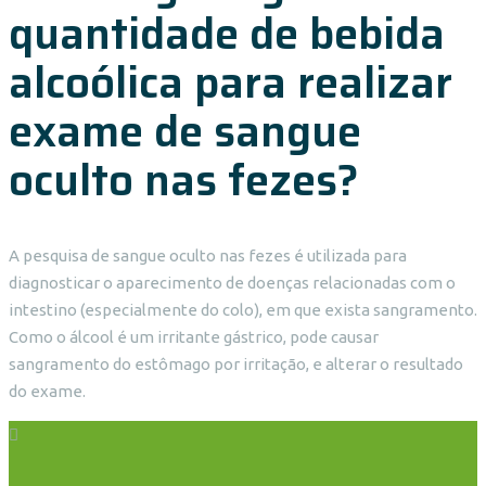
quantidade de bebida
alcoólica para realizar
exame de sangue
oculto nas fezes?
A pesquisa de sangue oculto nas fezes é utilizada para
diagnosticar o aparecimento de doenças relacionadas com o
intestino (especialmente do colo), em que exista sangramento.
Como o álcool é um irritante gástrico, pode causar
sangramento do estômago por irritação, e alterar o resultado
do exame.