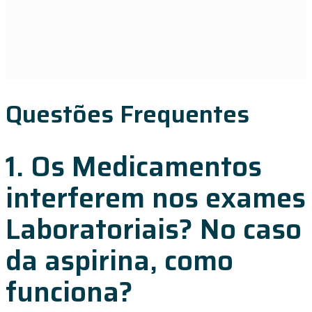
Questões Frequentes
1. Os Medicamentos
interferem nos exames
Laboratoriais? No caso
da aspirina, como
funciona?