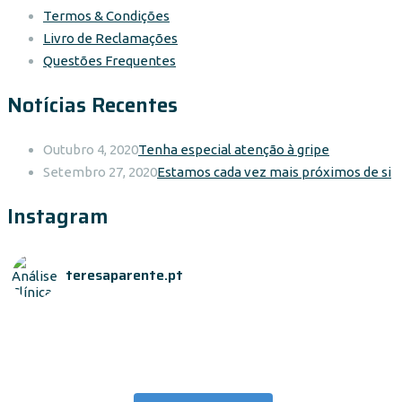
Termos & Condições
Livro de Reclamações
Questões Frequentes
Notícias Recentes
Outubro 4, 2020
Tenha especial atenção à gripe
Setembro 27, 2020
Estamos cada vez mais próximos de si
Instagram
teresaparente.pt