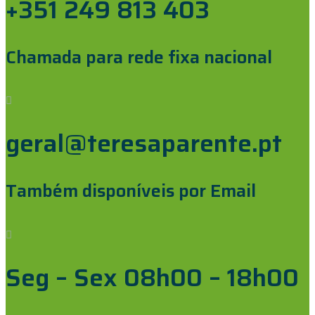
+351 249 813 403
Chamada para rede fixa nacional
geral@teresaparente.pt
Também disponíveis por Email
Seg – Sex 08h00 – 18h00