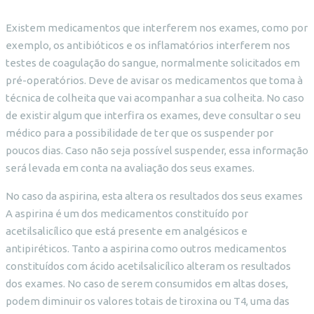
Existem medicamentos que interferem nos exames, como por
exemplo, os antibióticos e os inflamatórios interferem nos
testes de coagulação do sangue, normalmente solicitados em
pré-operatórios. Deve de avisar os medicamentos que toma à
técnica de colheita que vai acompanhar a sua colheita. No caso
de existir algum que interfira os exames, deve consultar o seu
médico para a possibilidade de ter que os suspender por
poucos dias. Caso não seja possível suspender, essa informação
será levada em conta na avaliação dos seus exames.
No caso da aspirina, esta altera os resultados dos seus exames
A aspirina é um dos medicamentos constituído por
acetilsalicílico que está presente em analgésicos e
antipiréticos. Tanto a aspirina como outros medicamentos
constituídos com ácido acetilsalicílico alteram os resultados
dos exames. No caso de serem consumidos em altas doses,
podem diminuir os valores totais de tiroxina ou T4, uma das