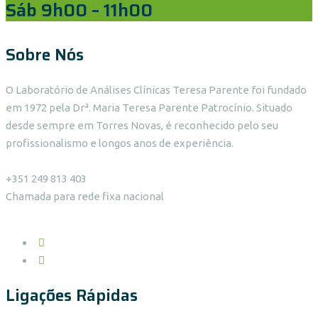
Sáb 9h00 – 11h00
Sobre Nós
O Laboratório de Análises Clínicas Teresa Parente foi fundado
em 1972 pela Drª. Maria Teresa Parente Patrocínio. Situado
desde sempre em Torres Novas, é reconhecido pelo seu
profissionalismo e longos anos de experiência.
+351 249 813 403
Chamada para rede fixa nacional
Ligações Rápidas